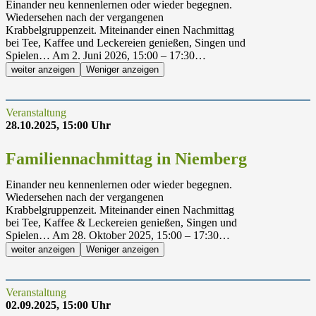
Einander neu kennenlernen oder wieder begegnen.
Wiedersehen nach der vergangenen
Krabbelgruppenzeit. Miteinander einen Nachmittag
bei Tee, Kaffee und Leckereien genießen, Singen und
Spielen… Am 2. Juni 2026, 15:00 – 17:30…
weiter anzeigen
Weniger anzeigen
Veranstaltung
28.10.2025, 15:00 Uhr
Familiennachmittag in Niemberg
Einander neu kennenlernen oder wieder begegnen.
Wiedersehen nach der vergangenen
Krabbelgruppenzeit. Miteinander einen Nachmittag
bei Tee, Kaffee & Leckereien genießen, Singen und
Spielen… Am 28. Oktober 2025, 15:00 – 17:30…
weiter anzeigen
Weniger anzeigen
Veranstaltung
02.09.2025, 15:00 Uhr