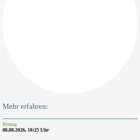
Mehr erfahren:
Beitrag
08.08.2026, 18:25 Uhr