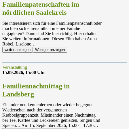
Familienpatenschaften im
nördlichen Saalekreis
Sie interessieren sich für eine Familienpatenschaft oder
möchten sich ehrenamtlich in einer Familie
engagieren? Dann sind Sie hier richtig. Hier erhalten
Sie weitere Informationen. Diesen Film haben Anna
Robel, Liselotte…
weiter anzeigen
Weniger anzeigen
Veranstaltung
15.09.2026, 15:00 Uhr
Familiennachmittag in
Landsberg
Einander neu kennenlernen oder wieder begegnen.
Wiedersehen nach der vergangenen
Krabbelgruppenzeit. Miteinander einen Nachmittag
bei Tee, Kaffee und Leckereien genießen, Singen und
Spielen… Am 15. September 2026, 15:00 – 17:30…