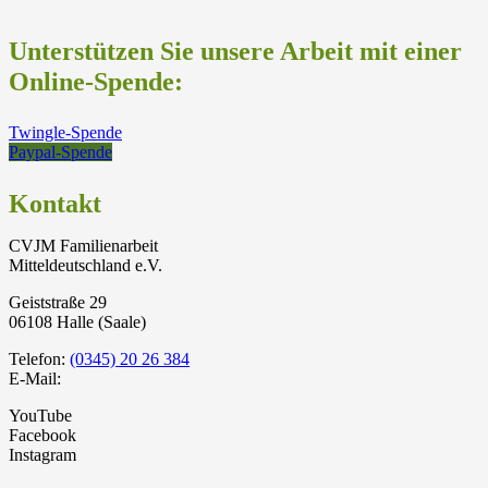
Unterstützen Sie unsere Arbeit mit einer
Online-Spende:
Twingle-Spende
Paypal-Spende
Kontakt
CVJM Familienarbeit
Mitteldeutschland e.V.
Geiststraße 29
06108 Halle (Saale)
Telefon:
(0345) 20 26 384
E-Mail:
YouTube
Facebook
Instagram