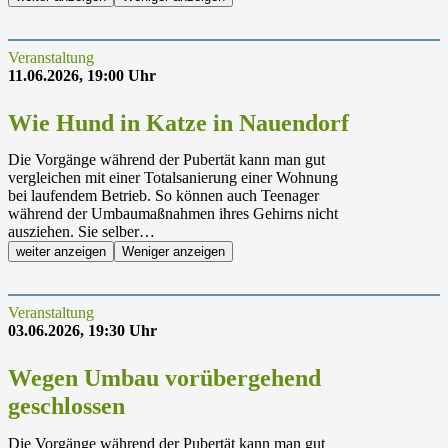
Veranstaltung
11.06.2026, 19:00 Uhr
Wie Hund in Katze in Nauendorf
Die Vorgänge während der Pubertät kann man gut
vergleichen mit einer Totalsanierung einer Wohnung
bei laufendem Betrieb. So können auch Teenager
während der Umbaumaßnahmen ihres Gehirns nicht
ausziehen. Sie selber…
weiter anzeigen
Weniger anzeigen
Veranstaltung
03.06.2026, 19:30 Uhr
Wegen Umbau vorübergehend
geschlossen
Die Vorgänge während der Pubertät kann man gut