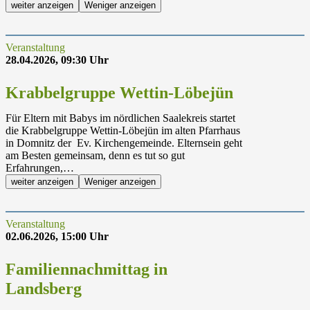
weiter anzeigen
Weniger anzeigen
Veranstaltung
28.04.2026, 09:30 Uhr
Krabbelgruppe Wettin-Löbejün
Für Eltern mit Babys im nördlichen Saalekreis startet
die Krabbelgruppe Wettin-Löbejün im alten Pfarrhaus
in Domnitz der Ev. Kirchengemeinde. Elternsein geht
am Besten gemeinsam, denn es tut so gut
Erfahrungen,…
weiter anzeigen
Weniger anzeigen
Veranstaltung
02.06.2026, 15:00 Uhr
Familiennachmittag in
Landsberg