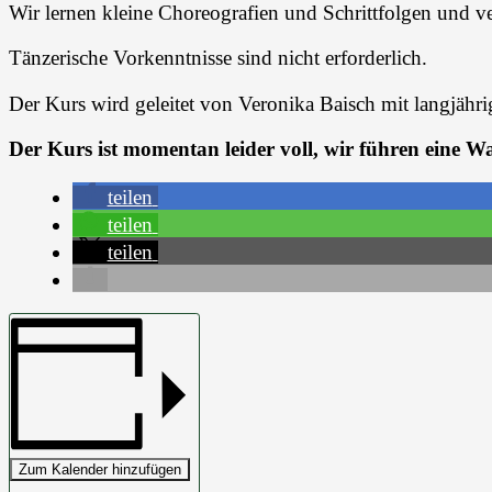
Wir lernen kleine Choreografien und Schrittfolgen und 
Tänzerische Vorkenntnisse sind nicht erforderlich.
Der Kurs wird geleitet von Veronika Baisch mit langjähr
Der Kurs ist momentan leider voll, wir führen eine War
teilen
teilen
teilen
Zum Kalender hinzufügen