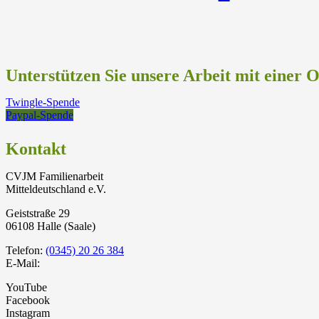
Unterstützen Sie unsere Arbeit mit einer 
Twingle-Spende
Paypal-Spende
Kontakt
CVJM Familienarbeit
Mitteldeutschland e.V.
Geiststraße 29
06108 Halle (Saale)
Telefon:
(0345) 20 26 384
E-Mail:
YouTube
Facebook
Instagram