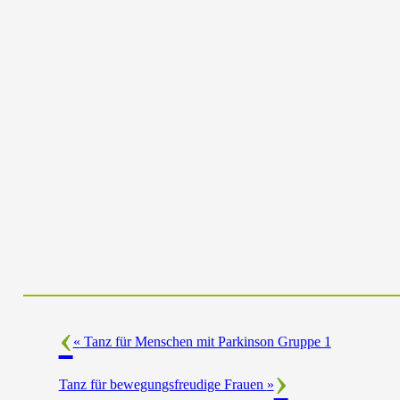
«
Tanz für Menschen mit Parkinson Gruppe 1
Tanz für bewegungsfreudige Frauen
»