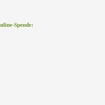
Online-Spende: