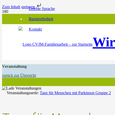
Zum Inhalt springen
Leichte Sprache
Barrierefreiheit
Kontakt
Wir
Veranstaltung
zurück zur Übersicht
Veranstaltungsserie:
Tanz für Menschen mit Parkinson Gruppe 2