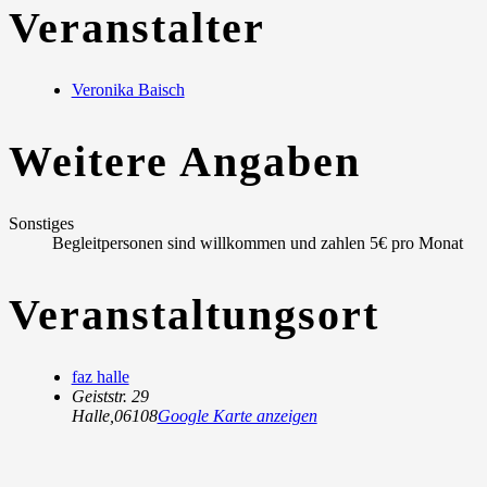
Veranstalter
Veronika Baisch
Weitere Angaben
Sonstiges
Begleitpersonen sind willkommen und zahlen 5€ pro Monat
Veranstaltungsort
faz halle
Geiststr. 29
Halle
,
06108
Google Karte anzeigen