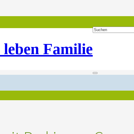
 leben Familie