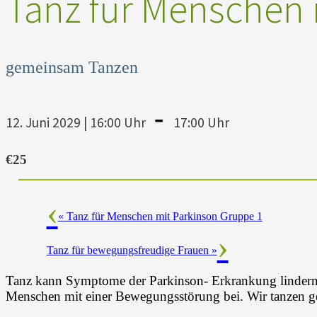
Tanz für Menschen 
gemeinsam Tanzen
-
12. Juni 2029 | 16:00 Uhr
17:00 Uhr
€25
«
Tanz für Menschen mit Parkinson Gruppe 1
Tanz für bewegungsfreudige Frauen
»
Tanz kann Symptome der Parkinson- Erkrankung lindern u
Menschen mit einer Bewegungsstörung bei. Wir tanzen 