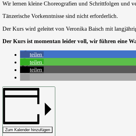
Wir lernen kleine Choreografien und Schrittfolgen und 
Tänzerische Vorkenntnisse sind nicht erforderlich.
Der Kurs wird geleitet von Veronika Baisch mit langjähr
Der Kurs ist momentan leider voll, wir führen eine War
teilen
teilen
teilen
Zum Kalender hinzufügen