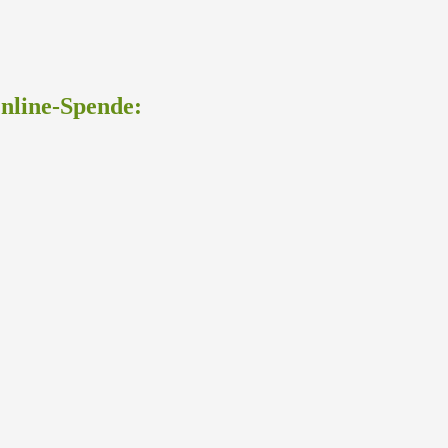
Online-Spende: