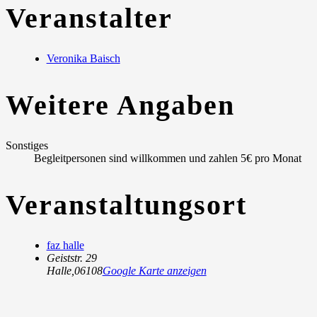
Veranstalter
Veronika Baisch
Weitere Angaben
Sonstiges
Begleitpersonen sind willkommen und zahlen 5€ pro Monat
Veranstaltungsort
faz halle
Geiststr. 29
Halle
,
06108
Google Karte anzeigen