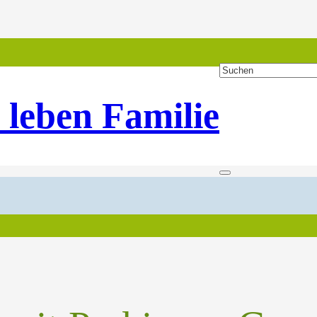
 leben Familie