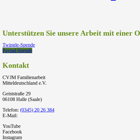
Unterstützen Sie unsere Arbeit mit einer 
Twingle-Spende
Paypal-Spende
Kontakt
CVJM Familienarbeit
Mitteldeutschland e.V.
Geiststraße 29
06108 Halle (Saale)
Telefon:
(0345) 20 26 384
E-Mail:
YouTube
Facebook
Instagram