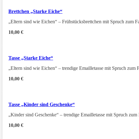
Brettchen „Starke Eiche“
„Eltern sind wie Eichen“ – Frühstücksbrettchen mit Spruch zum F
10,00
€
Tasse „Starke Eiche“
„Eltern sind wie Eichen“ – trendige Emailletasse mit Spruch zum 
10,00
€
Tasse „Kinder sind Geschenke“
„Kinder sind Geschenke“ – trendige Emailletasse mit Spruch zum
10,00
€