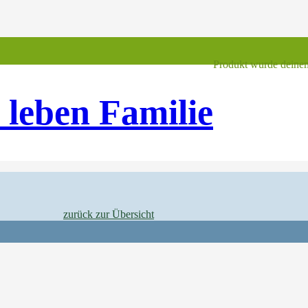
Produkt
wurde deinem
 leben Familie
zurück zur Übersicht