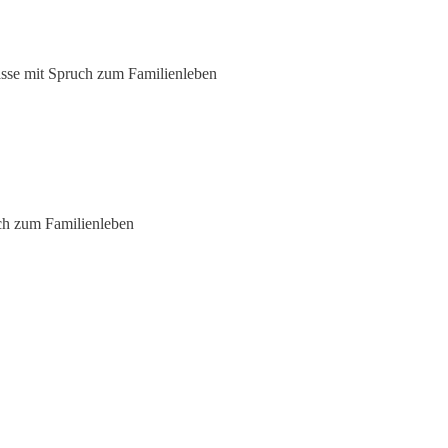
asse mit Spruch zum Familienleben
ch zum Familienleben