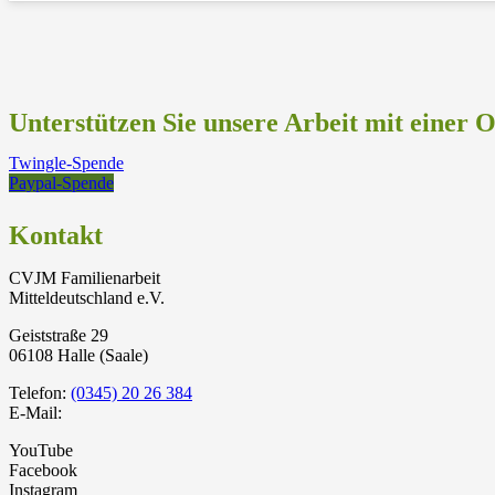
Unterstützen Sie unsere Arbeit mit einer 
Twingle-Spende
Paypal-Spende
Kontakt
CVJM Familienarbeit
Mitteldeutschland e.V.
Geiststraße 29
06108 Halle (Saale)
Telefon:
(0345) 20 26 384
E-Mail:
YouTube
Facebook
Instagram