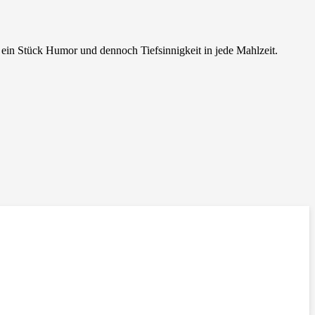
ein Stück Humor und dennoch Tiefsinnigkeit in jede Mahlzeit.