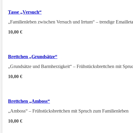
Tasse „Versuch“
„Familienleben zwischen Versuch und Irrtum“ – trendige Emaillet
10,00
€
Brettchen „Grundsätze“
„Grundsätze und Barmherzigkeit“ – Frühstücksbrettchen mit Spru
10,00
€
Brettchen „Amboss“
„Amboss“ – Frühstücksbrettchen mit Spruch zum Familienleben
10,00
€