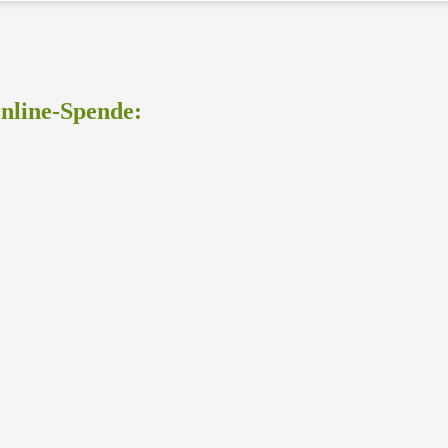
Online-Spende: