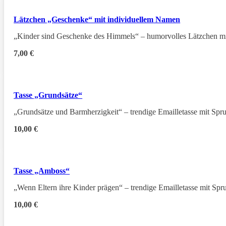
Lätzchen „Geschenke“ mit individuellem Namen
„Kinder sind Geschenke des Himmels“ – humorvolles Lätzchen m
7,00
€
Tasse „Grundsätze“
„Grundsätze und Barmherzigkeit“ – trendige Emailletasse mit Spr
10,00
€
Tasse „Amboss“
„Wenn Eltern ihre Kinder prägen“ – trendige Emailletasse mit Sp
10,00
€