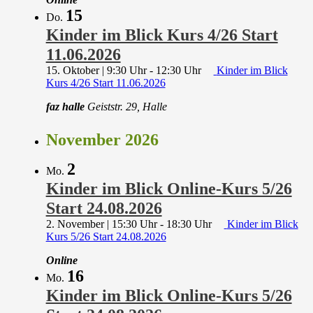
15
Do.
Kinder im Blick Kurs 4/26 Start
11.06.2026
15. Oktober | 9:30 Uhr
-
12:30 Uhr
Kinder im Blick
Kurs 4/26 Start 11.06.2026
faz halle
Geiststr. 29, Halle
November 2026
2
Mo.
Kinder im Blick Online-Kurs 5/26
Start 24.08.2026
2. November | 15:30 Uhr
-
18:30 Uhr
Kinder im Blick
Kurs 5/26 Start 24.08.2026
Online
16
Mo.
Kinder im Blick Online-Kurs 5/26