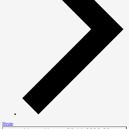
Heute