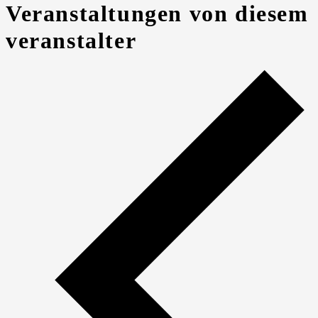
Veranstaltungen von diesem
veranstalter