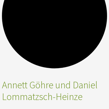
Annett Göhre und Daniel
Lommatzsch-Heinze