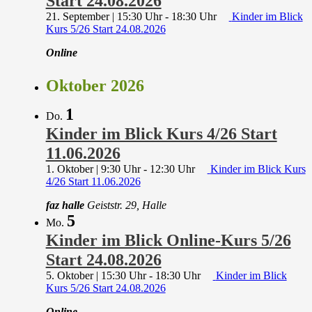
Start 24.08.2026
21. September | 15:30 Uhr
-
18:30 Uhr
Kinder im Blick
Kurs 5/26 Start 24.08.2026
Online
Oktober 2026
1
Do.
Kinder im Blick Kurs 4/26 Start
11.06.2026
1. Oktober | 9:30 Uhr
-
12:30 Uhr
Kinder im Blick Kurs
4/26 Start 11.06.2026
faz halle
Geiststr. 29, Halle
5
Mo.
Kinder im Blick Online-Kurs 5/26
Start 24.08.2026
5. Oktober | 15:30 Uhr
-
18:30 Uhr
Kinder im Blick
Kurs 5/26 Start 24.08.2026
Online