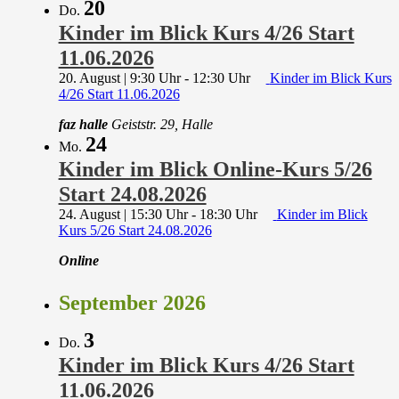
20
Do.
Kinder im Blick Kurs 4/26 Start
11.06.2026
20. August | 9:30 Uhr
-
12:30 Uhr
Kinder im Blick Kurs
4/26 Start 11.06.2026
faz halle
Geiststr. 29, Halle
24
Mo.
Kinder im Blick Online-Kurs 5/26
Start 24.08.2026
24. August | 15:30 Uhr
-
18:30 Uhr
Kinder im Blick
Kurs 5/26 Start 24.08.2026
Online
September 2026
3
Do.
Kinder im Blick Kurs 4/26 Start
11.06.2026