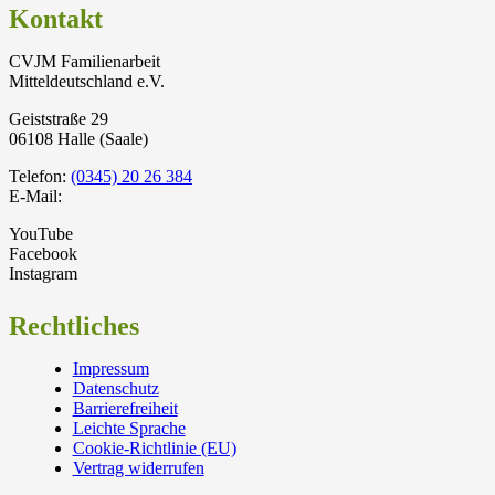
Kontakt
CVJM Familienarbeit
Mitteldeutschland e.V.
Geiststraße 29
06108 Halle (Saale)
Telefon:
(0345) 20 26 384
E-Mail:
YouTube
Facebook
Instagram
Rechtliches
Impressum
Datenschutz
Barrierefreiheit
Leichte Sprache
Cookie-Richtlinie (EU)
Vertrag widerrufen