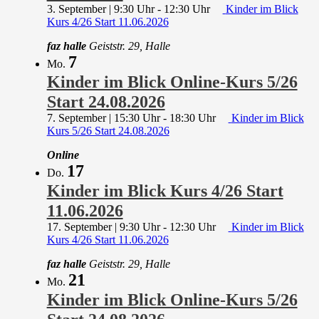
3. September | 9:30 Uhr
-
12:30 Uhr
Kinder im Blick
Kurs 4/26 Start 11.06.2026
faz halle
Geiststr. 29, Halle
7
Mo.
Kinder im Blick Online-Kurs 5/26
Start 24.08.2026
7. September | 15:30 Uhr
-
18:30 Uhr
Kinder im Blick
Kurs 5/26 Start 24.08.2026
Online
17
Do.
Kinder im Blick Kurs 4/26 Start
11.06.2026
17. September | 9:30 Uhr
-
12:30 Uhr
Kinder im Blick
Kurs 4/26 Start 11.06.2026
faz halle
Geiststr. 29, Halle
21
Mo.
Kinder im Blick Online-Kurs 5/26