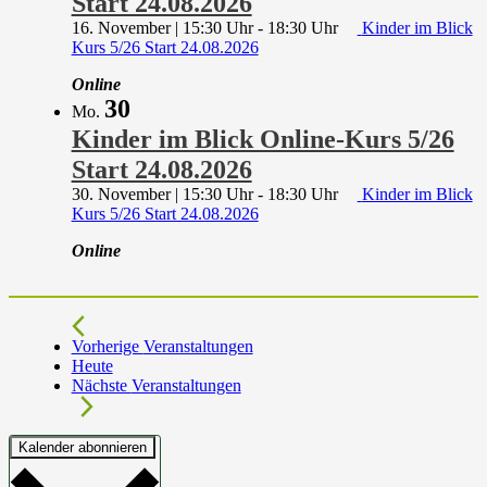
Start 24.08.2026
16. November | 15:30 Uhr
-
18:30 Uhr
Kinder im Blick
Kurs 5/26 Start 24.08.2026
Online
30
Mo.
Kinder im Blick Online-Kurs 5/26
Start 24.08.2026
30. November | 15:30 Uhr
-
18:30 Uhr
Kinder im Blick
Kurs 5/26 Start 24.08.2026
Online
Vorherige
Veranstaltungen
Heute
Nächste
Veranstaltungen
Kalender abonnieren