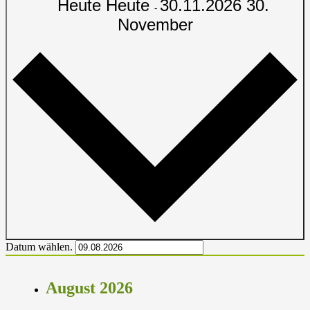
Heute
Heute
30.11.2026
30.
-
November
Datum wählen.
August 2026