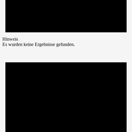
Hinweis
Es wurden keine Ergebnisse gefunden.