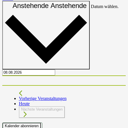
Anstehende
Anstehende
Datum wählen.
Vorherige
Veranstaltungen
Heute
Nächste
Veranstaltungen
Kalender abonnieren