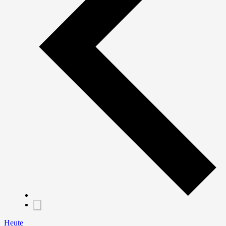
Heute