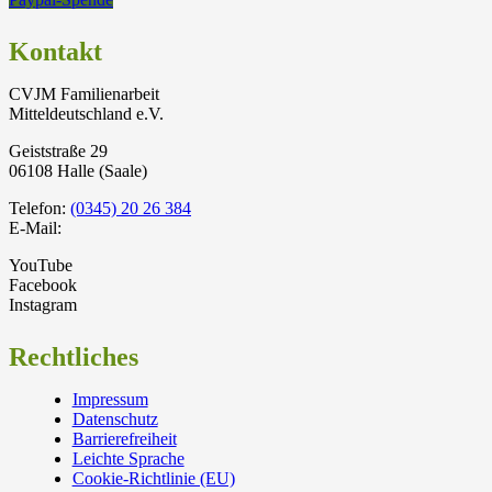
Kontakt
CVJM Familienarbeit
Mitteldeutschland e.V.
Geiststraße 29
06108 Halle (Saale)
Telefon:
(0345) 20 26 384
E-Mail:
YouTube
Facebook
Instagram
Rechtliches
Impressum
Datenschutz
Barrierefreiheit
Leichte Sprache
Cookie-Richtlinie (EU)