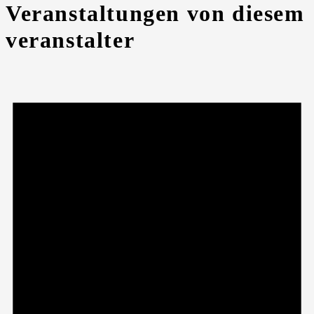
Veranstaltungen von diesem
veranstalter