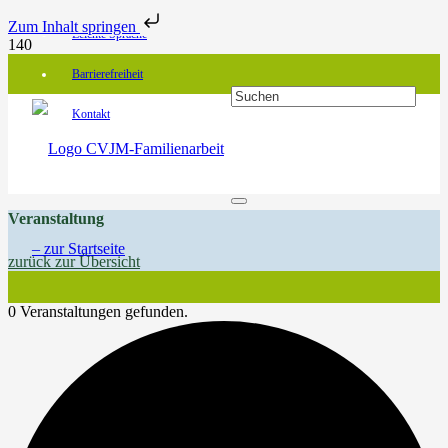
Zum Inhalt springen
Leichte Sprache
Barrierefreiheit
Kontakt
Veranstaltung
zurück zur Übersicht
0 Veranstaltungen gefunden.