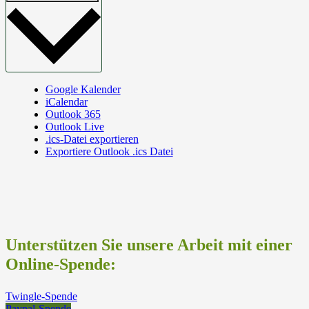
Google Kalender
iCalendar
Outlook 365
Outlook Live
.ics-Datei exportieren
Exportiere Outlook .ics Datei
Unterstützen Sie unsere Arbeit mit einer
Online-Spende:
Twingle-Spende
Paypal-Spende