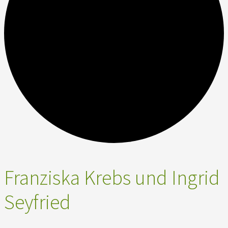
Franziska Krebs und Ingrid
Seyfried