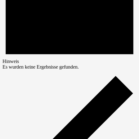
Hinweis
Es wurden keine Ergebnisse gefunden.