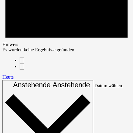
Hinweis
Es wurden keine Ergebnisse gefunden.
Heute
Anstehende
Anstehende
Datum wählen.