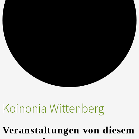
Koinonia Wittenberg
Veranstaltungen von diesem