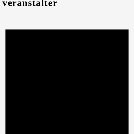
veranstalter