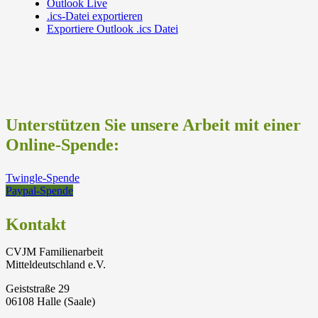
Outlook Live
.ics-Datei exportieren
Exportiere Outlook .ics Datei
Unterstützen Sie unsere Arbeit mit einer
Online-Spende:
Twingle-Spende
Paypal-Spende
Kontakt
CVJM Familienarbeit
Mitteldeutschland e.V.
Geiststraße 29
06108 Halle (Saale)