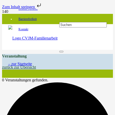
Zum Inhalt springen
Leichte Sprache
Barrierefreiheit
Kontakt
Veranstaltung
zurück zur Übersicht
0 Veranstaltungen gefunden.