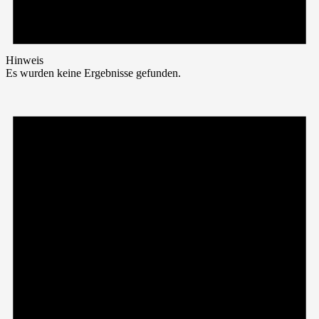
Hinweis
Es wurden keine Ergebnisse gefunden.