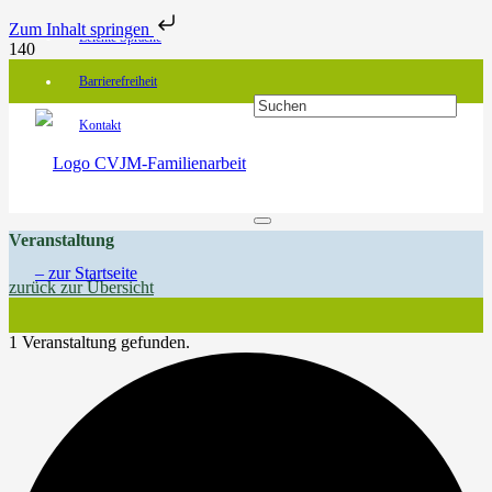
Zum Inhalt springen
Leichte Sprache
Barrierefreiheit
Kontakt
Veranstaltung
zurück zur Übersicht
1 Veranstaltung gefunden.