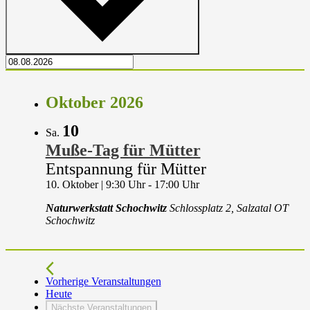
Oktober 2026
10
Sa.
Muße-Tag für Mütter
Entspannung für Mütter
10. Oktober | 9:30 Uhr
-
17:00 Uhr
Naturwerkstatt Schochwitz
Schlossplatz 2, Salzatal OT
Schochwitz
Vorherige
Veranstaltungen
Heute
Nächste
Veranstaltungen