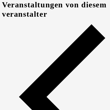
Veranstaltungen von diesem
veranstalter