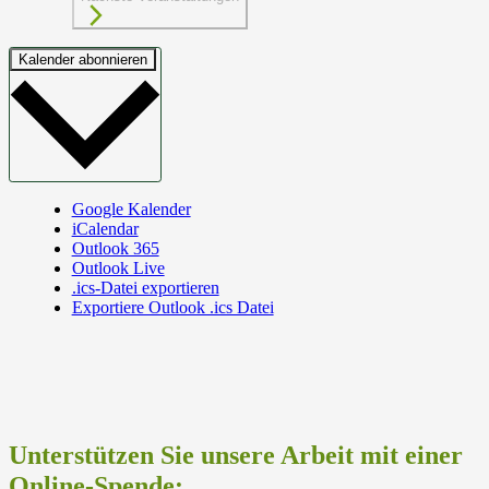
Kalender abonnieren
Google Kalender
iCalendar
Outlook 365
Outlook Live
.ics-Datei exportieren
Exportiere Outlook .ics Datei
Unterstützen Sie unsere Arbeit mit einer
Online-Spende: