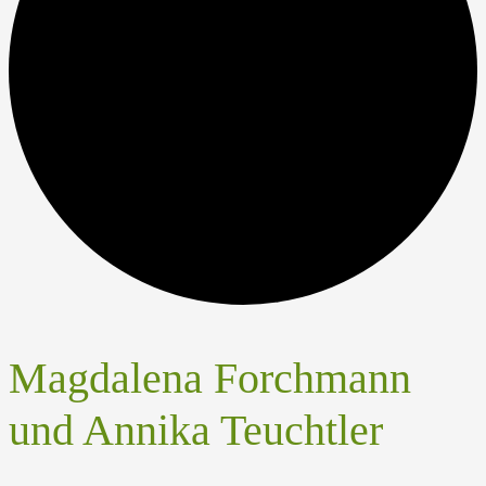
Magdalena Forchmann
und Annika Teuchtler