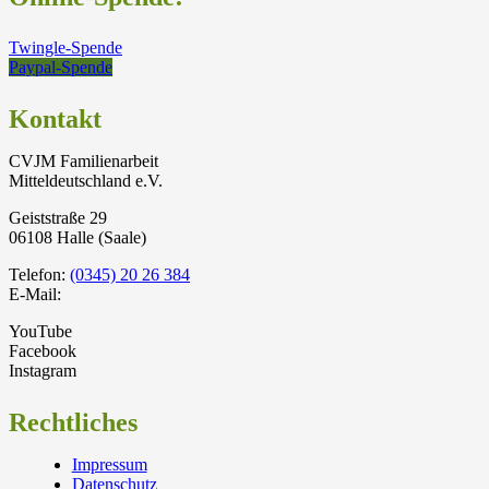
Twingle-Spende
Paypal-Spende
Kontakt
CVJM Familienarbeit
Mitteldeutschland e.V.
Geiststraße 29
06108 Halle (Saale)
Telefon:
(0345) 20 26 384
E-Mail:
YouTube
Facebook
Instagram
Rechtliches
Impressum
Datenschutz