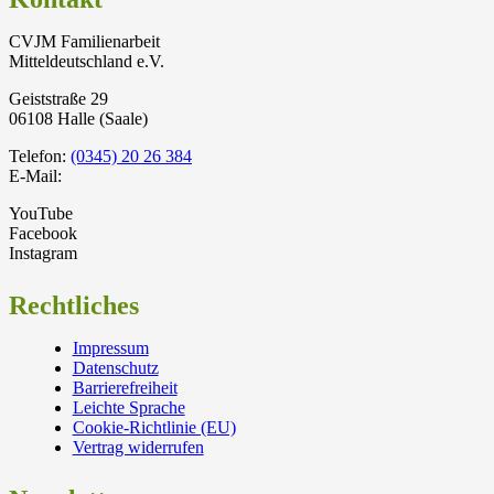
CVJM Familienarbeit
Mitteldeutschland e.V.
Geiststraße 29
06108 Halle (Saale)
Telefon:
(0345) 20 26 384
E-Mail:
YouTube
Facebook
Instagram
Rechtliches
Impressum
Datenschutz
Barrierefreiheit
Leichte Sprache
Cookie-Richtlinie (EU)
Vertrag widerrufen