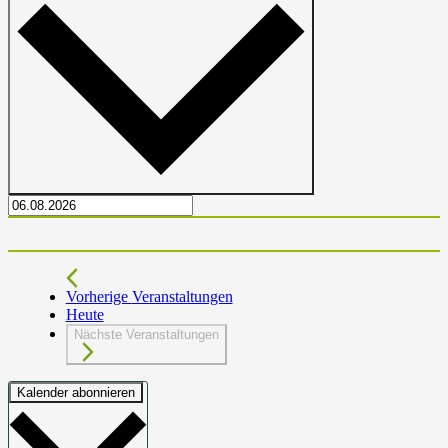
Vorherige
Veranstaltungen
Heute
Nächste
Veranstaltungen
Kalender abonnieren