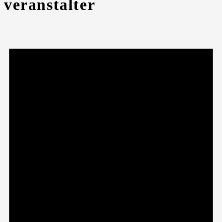
veranstalter