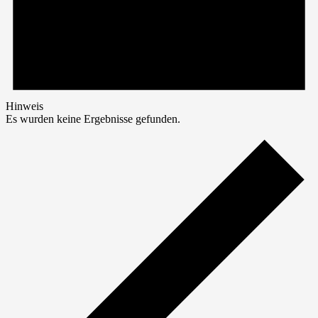
Hinweis
Es wurden keine Ergebnisse gefunden.