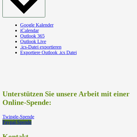
Google Kalender
iCalendar
Outlook 365
Outlook Live
.ics-Datei exportieren
Exportiere Outlook .ics Datei
Unterstützen Sie unsere Arbeit mit einer
Online-Spende:
Twingle-Spende
Paypal-Spende
Kontakt