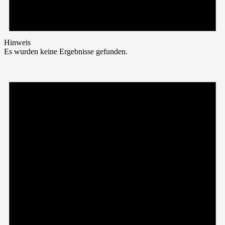
Hinweis
Es wurden keine Ergebnisse gefunden.