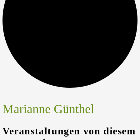
Marianne Günthel
Veranstaltungen von diesem