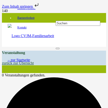
Zum Inhalt springen
Leichte Sprache
Barrierefreiheit
Kontakt
Veranstaltung
zurück zur Übersicht
0 Veranstaltungen gefunden.