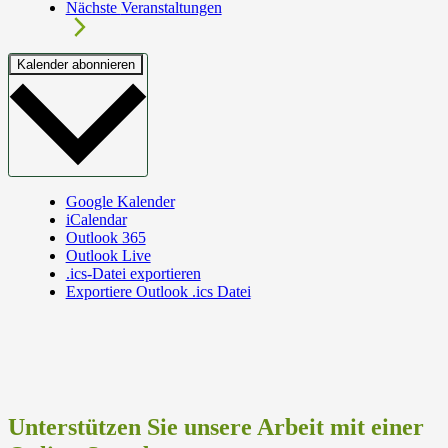
Nächste
Veranstaltungen
Kalender abonnieren
Google Kalender
iCalendar
Outlook 365
Outlook Live
.ics-Datei exportieren
Exportiere Outlook .ics Datei
Unterstützen Sie unsere Arbeit mit einer