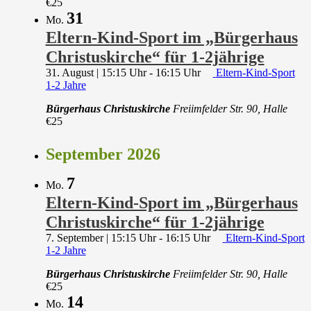
€25
31
Mo.
Eltern-Kind-Sport im „Bürgerhaus
Christuskirche“ für 1-2jährige
31. August | 15:15 Uhr
-
16:15 Uhr
Eltern-Kind-Sport
1-2 Jahre
Bürgerhaus Christuskirche
Freiimfelder Str. 90, Halle
€25
September 2026
7
Mo.
Eltern-Kind-Sport im „Bürgerhaus
Christuskirche“ für 1-2jährige
7. September | 15:15 Uhr
-
16:15 Uhr
Eltern-Kind-Sport
1-2 Jahre
Bürgerhaus Christuskirche
Freiimfelder Str. 90, Halle
€25
14
Mo.