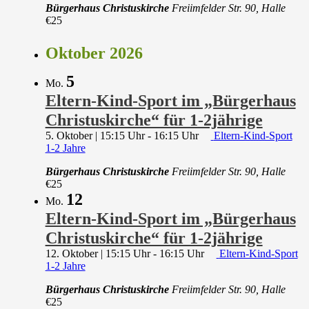
Bürgerhaus Christuskirche
Freiimfelder Str. 90, Halle
€25
Oktober 2026
5
Mo.
Eltern-Kind-Sport im „Bürgerhaus
Christuskirche“ für 1-2jährige
5. Oktober | 15:15 Uhr
-
16:15 Uhr
Eltern-Kind-Sport
1-2 Jahre
Bürgerhaus Christuskirche
Freiimfelder Str. 90, Halle
€25
12
Mo.
Eltern-Kind-Sport im „Bürgerhaus
Christuskirche“ für 1-2jährige
12. Oktober | 15:15 Uhr
-
16:15 Uhr
Eltern-Kind-Sport
1-2 Jahre
Bürgerhaus Christuskirche
Freiimfelder Str. 90, Halle
€25