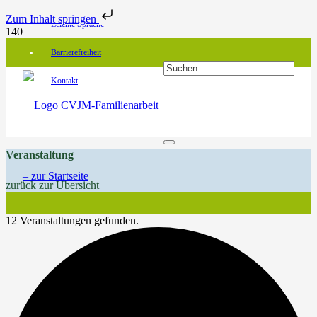
Zum Inhalt springen
Leichte Sprache
Barrierefreiheit
Kontakt
Veranstaltung
zurück zur Übersicht
12 Veranstaltungen gefunden.