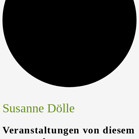
Susanne Dölle
Veranstaltungen von diesem