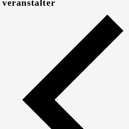
veranstalter