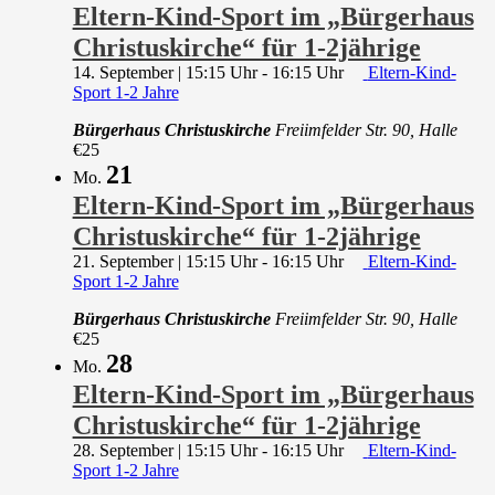
Eltern-Kind-Sport im „Bürgerhaus
Christuskirche“ für 1-2jährige
14. September | 15:15 Uhr
-
16:15 Uhr
Eltern-Kind-
Sport 1-2 Jahre
Bürgerhaus Christuskirche
Freiimfelder Str. 90, Halle
€25
21
Mo.
Eltern-Kind-Sport im „Bürgerhaus
Christuskirche“ für 1-2jährige
21. September | 15:15 Uhr
-
16:15 Uhr
Eltern-Kind-
Sport 1-2 Jahre
Bürgerhaus Christuskirche
Freiimfelder Str. 90, Halle
€25
28
Mo.
Eltern-Kind-Sport im „Bürgerhaus
Christuskirche“ für 1-2jährige
28. September | 15:15 Uhr
-
16:15 Uhr
Eltern-Kind-
Sport 1-2 Jahre