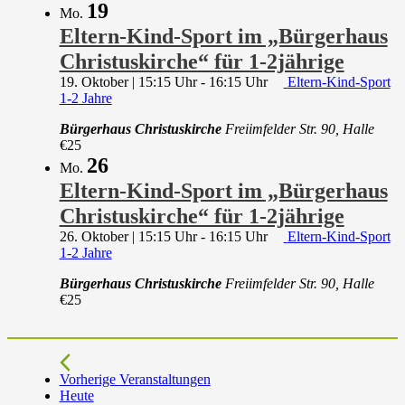
19
Mo.
Eltern-Kind-Sport im „Bürgerhaus
Christuskirche“ für 1-2jährige
19. Oktober | 15:15 Uhr
-
16:15 Uhr
Eltern-Kind-Sport
1-2 Jahre
Bürgerhaus Christuskirche
Freiimfelder Str. 90, Halle
€25
26
Mo.
Eltern-Kind-Sport im „Bürgerhaus
Christuskirche“ für 1-2jährige
26. Oktober | 15:15 Uhr
-
16:15 Uhr
Eltern-Kind-Sport
1-2 Jahre
Bürgerhaus Christuskirche
Freiimfelder Str. 90, Halle
€25
Vorherige
Veranstaltungen
Heute