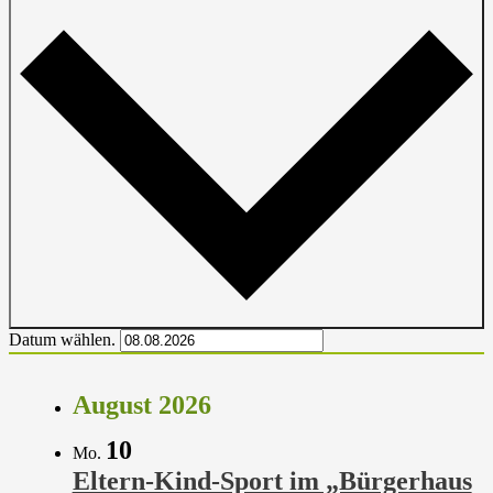
Datum wählen.
August 2026
10
Mo.
Eltern-Kind-Sport im „Bürgerhaus