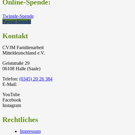
Online-Spende:
Twingle-Spende
Paypal-Spende
Kontakt
CVJM Familienarbeit
Mitteldeutschland e.V.
Geiststraße 29
06108 Halle (Saale)
Telefon:
(0345) 20 26 384
E-Mail:
YouTube
Facebook
Instagram
Rechtliches
Impressum