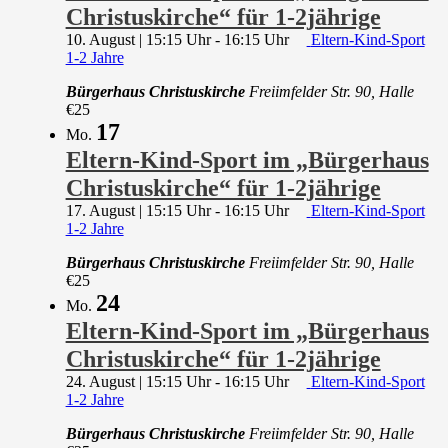
Christuskirche“ für 1-2jährige
10. August | 15:15 Uhr
-
16:15 Uhr
Eltern-Kind-Sport
1-2 Jahre
Bürgerhaus Christuskirche
Freiimfelder Str. 90, Halle
€25
17
Mo.
Eltern-Kind-Sport im „Bürgerhaus
Christuskirche“ für 1-2jährige
17. August | 15:15 Uhr
-
16:15 Uhr
Eltern-Kind-Sport
1-2 Jahre
Bürgerhaus Christuskirche
Freiimfelder Str. 90, Halle
€25
24
Mo.
Eltern-Kind-Sport im „Bürgerhaus
Christuskirche“ für 1-2jährige
24. August | 15:15 Uhr
-
16:15 Uhr
Eltern-Kind-Sport
1-2 Jahre
Bürgerhaus Christuskirche
Freiimfelder Str. 90, Halle