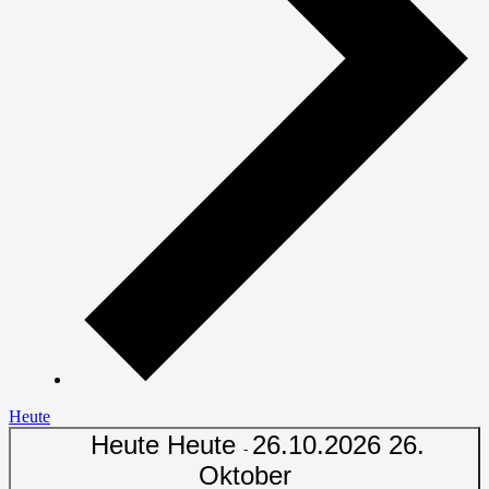
Heute
Heute
Heute
26.10.2026
26.
-
Oktober