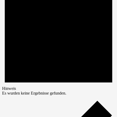
Hinweis
Es wurden keine Ergebnisse gefunden.