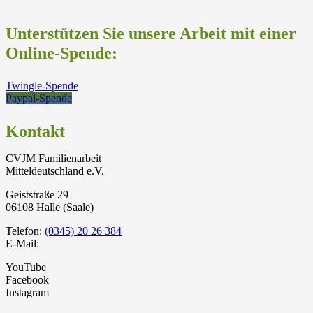
Unterstützen Sie unsere Arbeit mit einer
Online-Spende:
Twingle-Spende
Paypal-Spende
Kontakt
CVJM Familienarbeit
Mitteldeutschland e.V.
Geiststraße 29
06108 Halle (Saale)
Telefon:
(0345) 20 26 384
E-Mail:
YouTube
Facebook
Instagram