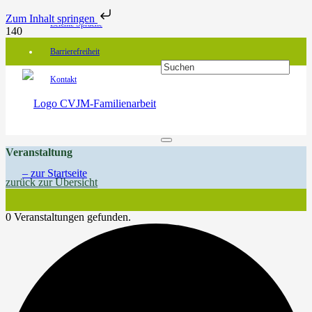
Zum Inhalt springen
Leichte Sprache
Barrierefreiheit
Kontakt
Veranstaltung
zurück zur Übersicht
0 Veranstaltungen gefunden.