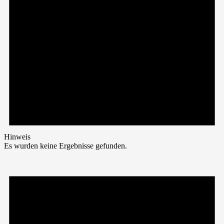
Hinweis
Es wurden keine Ergebnisse gefunden.