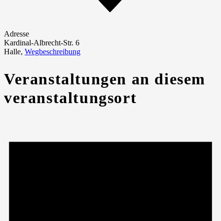
Adresse
Kardinal-Albrecht-Str. 6
Halle
,
Wegbeschreibung
Veranstaltungen an diesem
veranstaltungsort