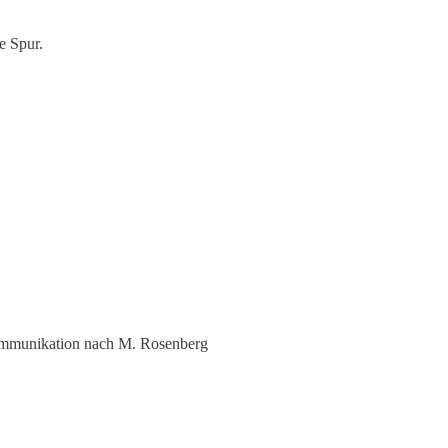
e Spur.
Kommunikation nach M. Rosenberg