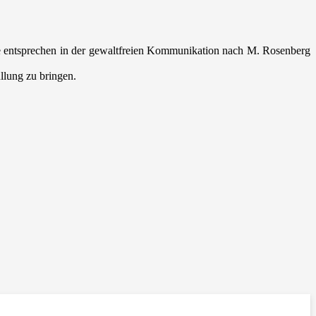
se entsprechen in der gewaltfreien Kommunikation nach M. Rosenberg
llung zu bringen.