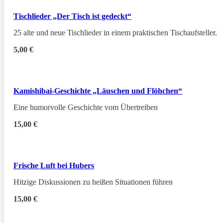
Tischlieder „Der Tisch ist gedeckt“
25 alte und neue Tischlieder in einem praktischen Tischaufsteller.
5,00
€
Kamishibai-Geschichte „Läuschen und Flöhchen“
Eine humorvolle Geschichte vom Übertreiben
15,00
€
Frische Luft bei Hubers
Hitzige Diskussionen zu heißen Situationen führen
15,00
€