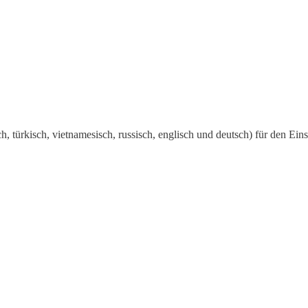
, türkisch, vietnamesisch, russisch, englisch und deutsch) für den Ein