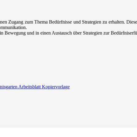
 einen Zugang zum Thema Bedürfnisse und Strategien zu erhalten. Die
Kommunikation.
in Bewegung und in einen Austausch über Strategien zur Bedürfniserfü
nisgarten Arbeitsblatt Kopiervorlage