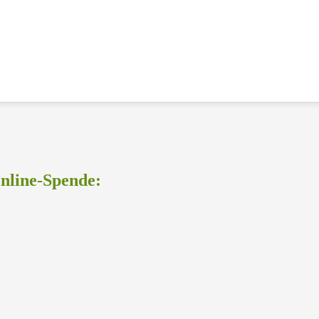
Online-Spende: