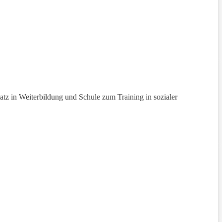
satz in Weiterbildung und Schule zum Training in sozialer