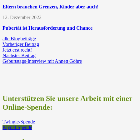
Eltern brauchen Grenzen, Kinder aber auch!
12. Dezember 2022
Pubertät ist Herausforderung und Chance
alle Blogbeiträge
Vorheriger Beitrag
Jetzt erst recht!
Nächster Beitrag
Geburtstags-Interview mit Annett Göhre
Unterstützen Sie unsere Arbeit mit einer
Online-Spende:
Twingle-Spende
Paypal-Spende