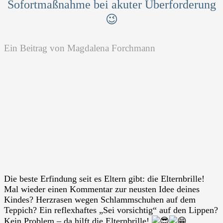
Sofortmaßnahme bei akuter Überforderung
😉
Ein Beitrag von
Magdalena Forchmann
Die beste Erfindung seit es Eltern gibt: die Elternbrille!
Mal wieder einen Kommentar zur neusten Idee deines
Kindes? Herzrasen wegen Schlammschuhen auf dem
Teppich? Ein reflexhaftes „Sei vorsichtig“ auf den Lippen?
Kein Problem – da hilft die Elternbrille!