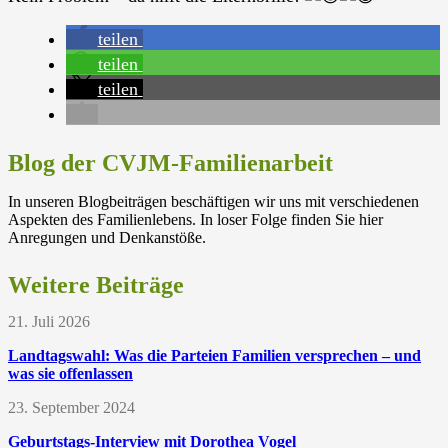
teilen
teilen
teilen
Blog der CVJM-Familienarbeit
In unseren Blogbeiträgen beschäftigen wir uns mit verschiedenen
Aspekten des Familienlebens. In loser Folge finden Sie hier
Anregungen und Denkanstöße.
Weitere Beiträge
21. Juli 2026
Landtagswahl: Was die Parteien Familien versprechen – und
was sie offenlassen
23. September 2024
Geburtstags-Interview mit Dorothea Vogel