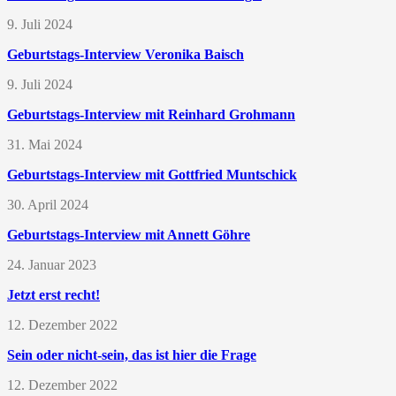
9. Juli 2024
Geburtstags-Interview Veronika Baisch
9. Juli 2024
Geburtstags-Interview mit Reinhard Grohmann
31. Mai 2024
Geburtstags-Interview mit Gottfried Muntschick
30. April 2024
Geburtstags-Interview mit Annett Göhre
24. Januar 2023
Jetzt erst recht!
12. Dezember 2022
Sein oder nicht-sein, das ist hier die Frage
12. Dezember 2022