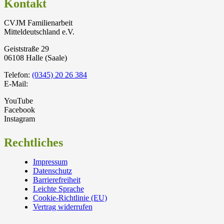
Kontakt
CVJM Familienarbeit
Mitteldeutschland e.V.
Geiststraße 29
06108 Halle (Saale)
Telefon:
(0345) 20 26 384
E-Mail:
YouTube
Facebook
Instagram
Rechtliches
Impressum
Datenschutz
Barrierefreiheit
Leichte Sprache
Cookie-Richtlinie (EU)
Vertrag widerrufen